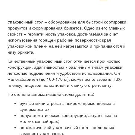
Упаковочный стол – оборудование для быстрой сортировки
продуктов и формирования брикетов. Одно из его главных
свойств – герметичность упаковки, достигаемая за счет
использования горящей рабочей поверхности: края
упаковочной пленки на ней нагреваются и припаиваются к
низу брикета.
Качественный упаковочный стол отличается прочностью
конструкции, адаптивностью к различным типам упаковки,
легкостью подключения и удобством использования. Он
малогабаритен (до 100-170 кг), может использовать ПВХ-
пленку, пищевой полиэтилен и клейкую стреч-ленту.
По степени автоматизации столы делят на:
ручные мини-агрегаты, широко применяемые в
супермаркетах;
полуавтоматические конструкции, актуальные на
мелких конвейерах;
автоматический упаковочный стол – полностью
заменяет упаковщика.