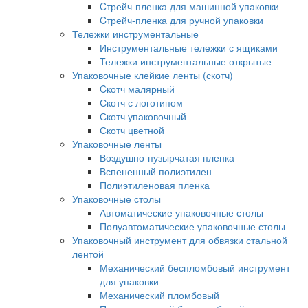
Cтрейч-пленка для машинной упаковки
Cтрейч-пленка для ручной упаковки
Тележки инструментальные
Инструментальные тележки с ящиками
Тележки инструментальные открытые
Упаковочные клейкие ленты (скотч)
Cкотч малярный
Скотч с логотипом
Скотч упаковочный
Скотч цветной
Упаковочные ленты
Воздушно-пузырчатая пленка
Вспененный полиэтилен
Полиэтиленовая пленка
Упаковочные столы
Автоматические упаковочные столы
Полуавтоматические упаковочные столы
Упаковочный инструмент для обвязки стальной
лентой
Механический беспломбовый инструмент
для упаковки
Механический пломбовый