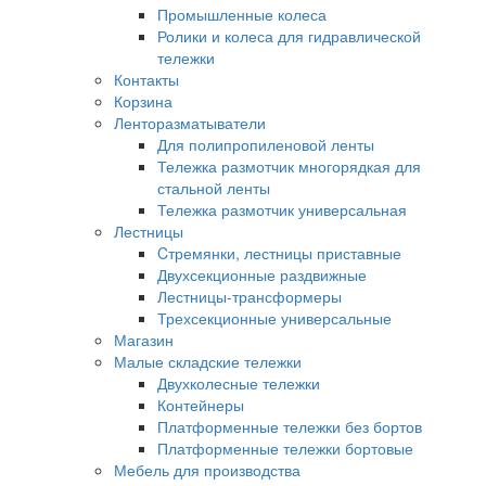
Промышленные колеса
Ролики и колеса для гидравлической
тележки
Контакты
Корзина
Ленторазматыватели
Для полипропиленовой ленты
Тележка размотчик многорядкая для
стальной ленты
Тележка размотчик универсальная
Лестницы
Cтремянки, лестницы приставные
Двухсекционные раздвижные
Лестницы-трансформеры
Трехсекционные универсальные
Магазин
Малые складские тележки
Двухколесные тележки
Контейнеры
Платформенные тележки без бортов
Платформенные тележки бортовые
Мебель для производства