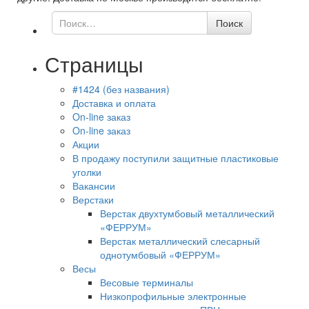
Поиск
Поиск
по
Страницы
#1424 (без названия)
Доставка и оплата
On-line заказ
On-line заказ
Акции
В продажу поступили защитные пластиковые
уголки
Вакансии
Верстаки
Верстак двухтумбовый металлический
«ФЕРРУМ»
Верстак металлический слесарный
однотумбовый «ФЕРРУМ»
Весы
Весовые терминалы
Низкопрофильные электронные