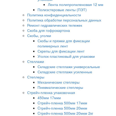
Лента полипропиленовая 12 мм
Полиэстеровые ленты (ПЭТ)
Политика конфиденциальности
Политика обработки персональных данных
Ремонт гидравлических тележек
Скоба для гофрокартона
Скобы, уголки
Скобы и пряжки для фиксации
полимерных лент
Скрепы для фиксации лент
Уголок пластиковый для упаковки
Стеллажи
Складские стеллажи универсальные
Складские стеллажи усиленные
Степлеры
Механические степлеры
Пневматические степлеры
Стрейч-пленка упаковочная
450мм 17мкм
Cтрейч-пленка 500мм 17мкм
Cтрейч-пленка 500мм 20мкм
Cтрейч-пленка 500мм 20мкм 2кг