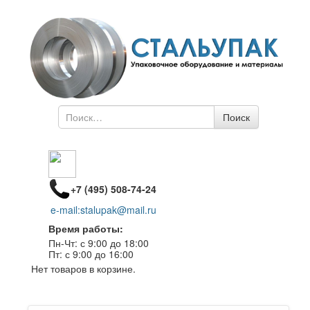
Поиск
Поиск
по
+7 (495) 508-74-24
e-mail:stalupak@mail.ru
Время работы:
Пн-Чт: с 9:00 до 18:00
Пт: с 9:00 до 16:00
Нет товаров в корзине.