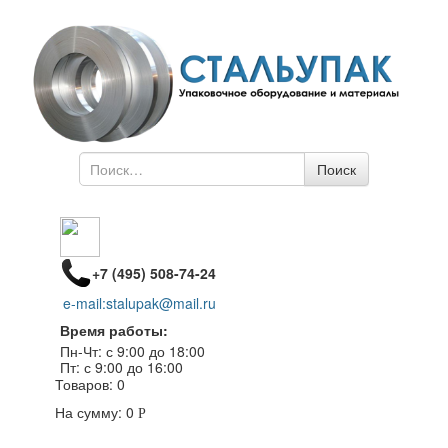
Поиск
Поиск
по
+7 (495) 508-74-24
e-mail:stalupak@mail.ru
Время работы:
Пн-Чт: с 9:00 до 18:00
Пт: с 9:00 до 16:00
Товаров:
0
На сумму:
0
Р