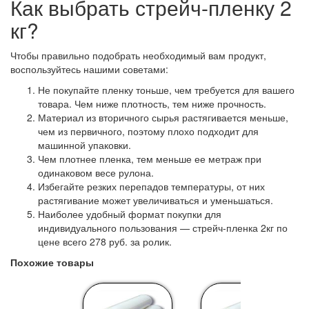
Как выбрать стрейч-пленку 2
кг?
Чтобы правильно подобрать необходимый вам продукт,
воспользуйтесь нашими советами:
Не покупайте пленку тоньше, чем требуется для вашего
товара. Чем ниже плотность, тем ниже прочность.
Материал из вторичного сырья растягивается меньше,
чем из первичного, поэтому плохо подходит для
машинной упаковки.
Чем плотнее пленка, тем меньше ее метраж при
одинаковом весе рулона.
Избегайте резких перепадов температуры, от них
растягивание может увеличиваться и уменьшаться.
Наиболее удобный формат покупки для
индивидуального пользования — стрейч-пленка 2кг по
цене всего 278 руб. за ролик.
Похожие товары