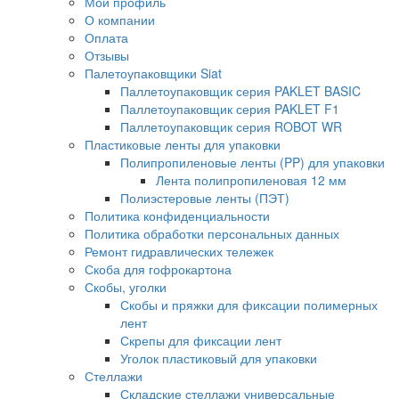
Мой профиль
О компании
Оплата
Отзывы
Палетоупаковщики Siat
Паллетоупаковщик серия PAKLET BASIC
Паллетоупаковщик серия PAKLET F1
Паллетоупаковщик серия ROBOT WR
Пластиковые ленты для упаковки
Полипропиленовые ленты (PP) для упаковки
Лента полипропиленовая 12 мм
Полиэстеровые ленты (ПЭТ)
Политика конфиденциальности
Политика обработки персональных данных
Ремонт гидравлических тележек
Скоба для гофрокартона
Скобы, уголки
Скобы и пряжки для фиксации полимерных
лент
Скрепы для фиксации лент
Уголок пластиковый для упаковки
Стеллажи
Складские стеллажи универсальные