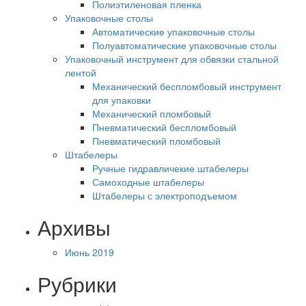
Полиэтиленовая пленка
Упаковочные столы
Автоматические упаковочные столы
Полуавтоматические упаковочные столы
Упаковочный инструмент для обвязки стальной
лентой
Механический беспломбовый инструмент
для упаковки
Механический пломбовый
Пневматический беспломбовый
Пневматический пломбовый
Штабелеры
Ручные гидравличекие штабелеры
Самоходные штабелеры
Штабелеры с электроподъемом
Архивы
Июнь 2019
Рубрики