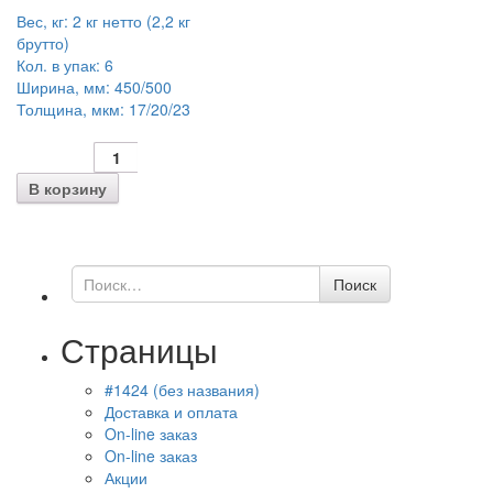
Вес, кг:
2 кг нетто (2,2 кг
брутто)
Кол. в упак:
6
Ширина, мм:
450/500
Толщина, мкм:
17/20/23
В корзину
Поиск
Поиск
по
Страницы
#1424 (без названия)
Доставка и оплата
On-line заказ
On-line заказ
Акции