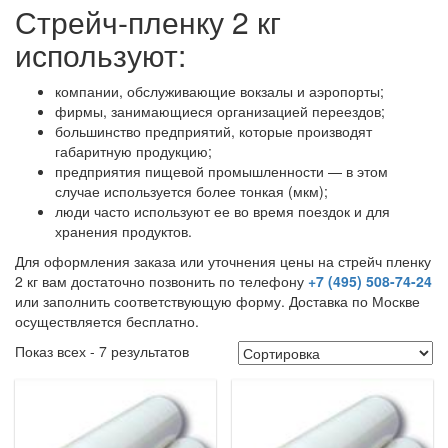
Стрейч-пленку 2 кг
используют:
компании, обслуживающие вокзалы и аэропорты;
фирмы, занимающиеся организацией переездов;
большинство предприятий, которые производят
габаритную продукцию;
предприятия пищевой промышленности — в этом
случае используется более тонкая (мкм);
люди часто используют ее во время поездок и для
хранения продуктов.
Для оформления заказа или уточнения цены на стрейч пленку
2 кг вам достаточно позвонить по телефону
+7 (495) 508-74-24
или заполнить соответствующую форму. Доставка по Москве
осуществляется бесплатно.
Показ всех - 7 результатов