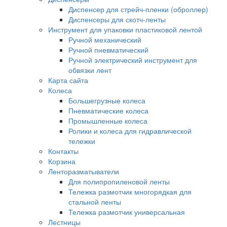
Диспенсер для стрейч-пленки (оброллер)
Диспенсеры для скотч-ленты
Инструмент для упаковки пластиковой лентой
Ручной механический
Ручной пневматический
Ручной электрический инструмент для
обвязки лент
Карта сайта
Колеса
Большегрузные колеса
Пневматические колеса
Промышленные колеса
Ролики и колеса для гидравлической
тележки
Контакты
Корзина
Ленторазматыватели
Для полипропиленовой ленты
Тележка размотчик многорядкая для
стальной ленты
Тележка размотчик универсальная
Лестницы