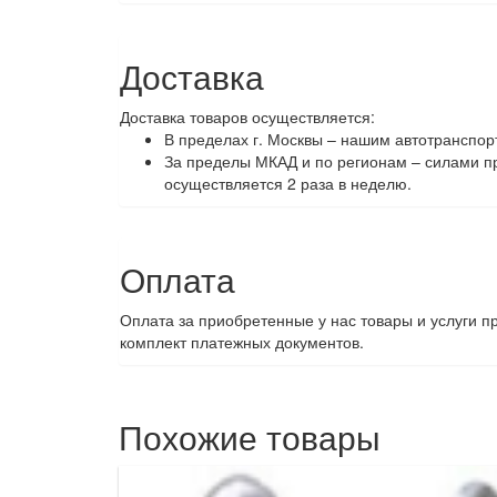
Доставка
Доставка товаров осуществляется:
В пределах г. Москвы – нашим автотранспор
За пределы МКАД и по регионам – силами пр
осуществляется 2 раза в неделю.
Оплата
Оплата за приобретенные у нас товары и услуги 
комплект платежных документов.
Похожие товары