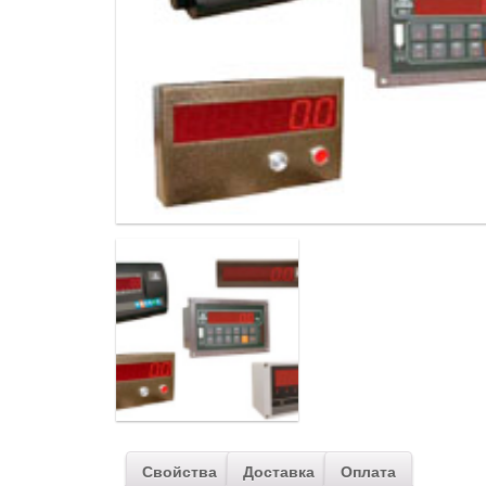
Свойства
Доставка
Оплата