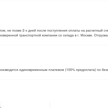
том, не позже 2-х дней после поступления оплаты на расчетный сч
оверенной транспортной компании со склада в г. Москве. Отгрузка
производится единовременным платежом (100% предоплата) по без