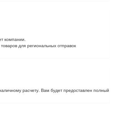
ет компании.
 товаров для региональных отправок
наличному расчету. Вам будет предоставлен полный