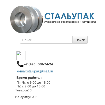
Поиск
Поиск
по
+7 (495) 508-74-24
e-mail:stalupak@mail.ru
Время работы:
Пн-Чт: с 9:00 до 18:00
Пт: с 9:00 до 16:00
Товаров:
0
На сумму:
0
Р