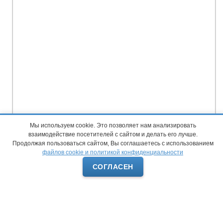
Мы используем cookie. Это позволяет нам анализировать
взаимодействие посетителей с сайтом и делать его лучше.
Продолжая пользоваться сайтом, Вы соглашаетесь с использованием
файлов cookie и политикой конфиденциальности
СОГЛАСЕН