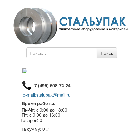
Поиск
Поиск
по
+7 (495) 508-74-24
e-mail:stalupak@mail.ru
Время работы:
Пн-Чт: с 9:00 до 18:00
Пт: с 9:00 до 16:00
Товаров:
0
На сумму:
0
Р