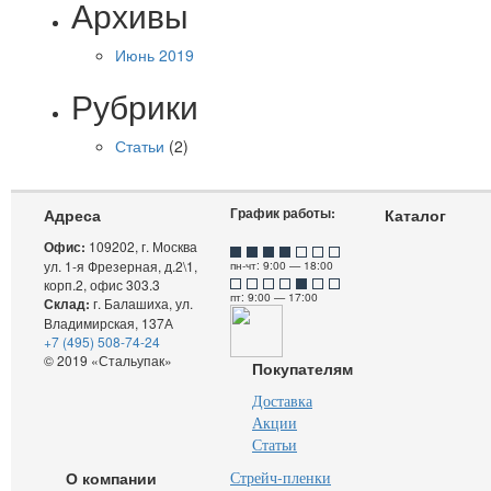
Архивы
Июнь 2019
Рубрики
Статьи
(2)
График работы:
Адреса
Каталог
Офис:
109202, г. Москва
ул. 1-я Фрезерная, д.2\1,
пн-чт: 9:00 — 18:00
корп.2, офис 303.3
пт: 9:00 — 17:00
Склад:
г. Балашиха, ул.
Владимирская, 137А
+7 (495) 508-74-24
© 2019 «Стальупак»
Покупателям
Доставка
Акции
Статьи
О компании
Стрейч-пленки