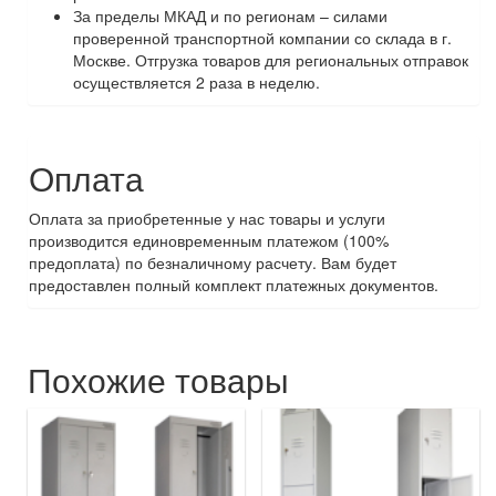
За пределы МКАД и по регионам – силами
проверенной транспортной компании со склада в г.
Москве. Отгрузка товаров для региональных отправок
осуществляется 2 раза в неделю.
Оплата
Оплата за приобретенные у нас товары и услуги
производится единовременным платежом (100%
предоплата) по безналичному расчету. Вам будет
предоставлен полный комплект платежных документов.
Похожие товары