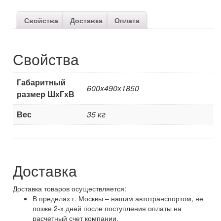
Свойства
Доставка
Оплата
Свойства
Габаритный
600х490х1850
размер ШхГхВ
Вес
35 кг
Доставка
Доставка товаров осуществляется:
В пределах г. Москвы – нашим автотранспортом, не
позже 2-х дней после поступления оплаты на
расчетный счет компании.