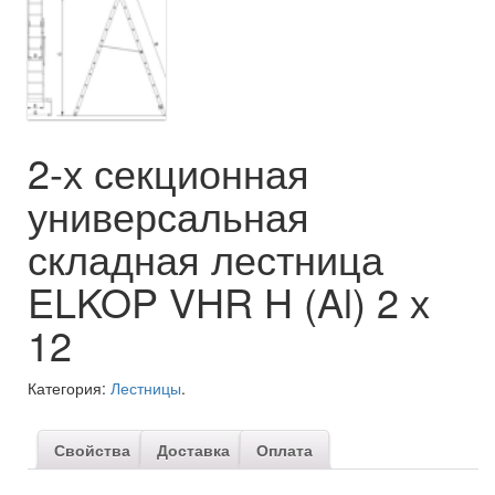
2-х секционная
универсальная
складная лестница
ELKOP VHR H (Al) 2 х
12
Категория:
Лестницы
.
Свойства
Доставка
Оплата