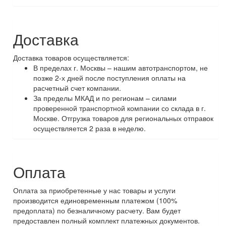
Доставка
Доставка товаров осуществляется:
В пределах г. Москвы – нашим автотранспортом, не
позже 2-х дней после поступления оплаты на
расчетный счет компании.
За пределы МКАД и по регионам – силами
проверенной транспортной компании со склада в г.
Москве. Отгрузка товаров для региональных отправок
осуществляется 2 раза в неделю.
Оплата
Оплата за приобретенные у нас товары и услуги
производится единовременным платежом (100%
предоплата) по безналичному расчету. Вам будет
предоставлен полный комплект платежных документов.