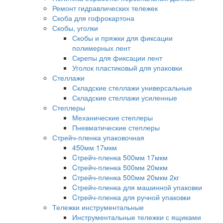
Ремонт гидравлических тележек
Скоба для гофрокартона
Скобы, уголки
Скобы и пряжки для фиксации
полимерных лент
Скрепы для фиксации лент
Уголок пластиковый для упаковки
Стеллажи
Складские стеллажи универсальные
Складские стеллажи усиленные
Степлеры
Механические степлеры
Пневматические степлеры
Стрейч-пленка упаковочная
450мм 17мкм
Cтрейч-пленка 500мм 17мкм
Cтрейч-пленка 500мм 20мкм
Cтрейч-пленка 500мм 20мкм 2кг
Cтрейч-пленка для машинной упаковки
Cтрейч-пленка для ручной упаковки
Тележки инструментальные
Инструментальные тележки с ящиками