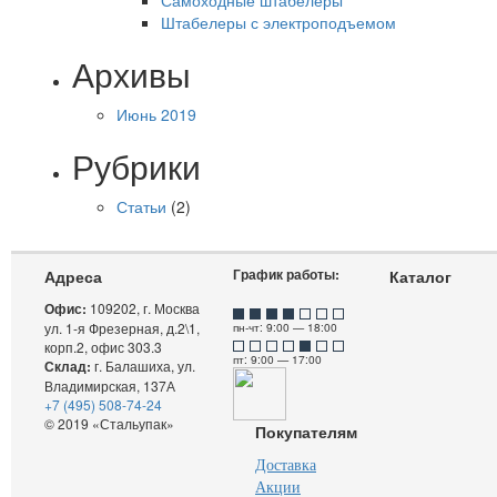
Штабелеры с электроподъемом
Архивы
Июнь 2019
Рубрики
Статьи
(2)
График работы:
Адреса
Каталог
Офис:
109202, г. Москва
ул. 1-я Фрезерная, д.2\1,
пн-чт: 9:00 — 18:00
корп.2, офис 303.3
пт: 9:00 — 17:00
Склад:
г. Балашиха, ул.
Владимирская, 137А
+7 (495) 508-74-24
© 2019 «Стальупак»
Покупателям
Доставка
Акции