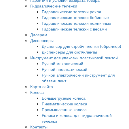
Гидравлические тележки
Гидравлические тележки рохля
Гидравлические тележки бобинные
Гидравлические тележки ножничные
Гидравлические тележки с весами
Дилерам
Диспенсеры
Диспенсер для стрейч-пленки (оброллер)
Диспенсеры для скотч-ленты
Инструмент для упаковки пластиковой лентой
Ручной механический
Ручной пневматический
Ручной электрический инструмент для
обвязки лент
Карта сайта
Колеса
Большегрузные колеса
Пневматические колеса
Промышленные колеса
Ролики и колеса для гидравлической
тележки
Контакты