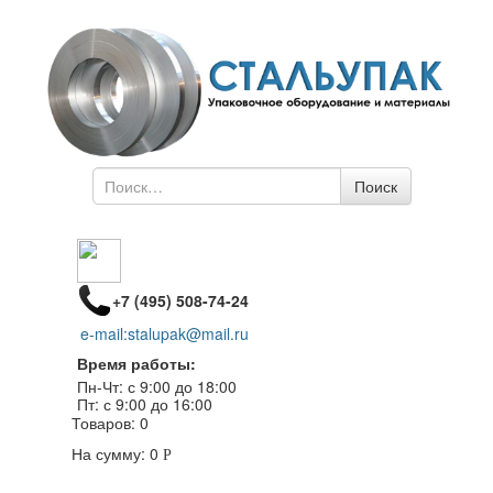
Поиск
Поиск
по
+7 (495) 508-74-24
e-mail:stalupak@mail.ru
Время работы:
Пн-Чт: с 9:00 до 18:00
Пт: с 9:00 до 16:00
Товаров:
0
На сумму:
0
Р