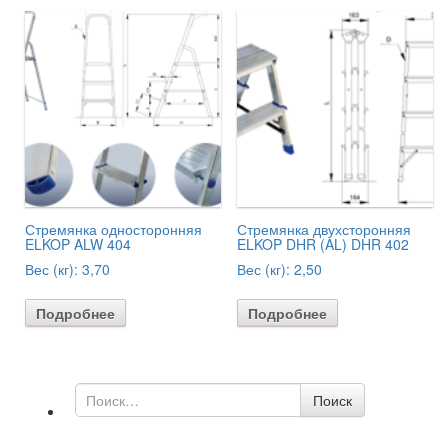
Стремянка односторонняя
Стремянка двухсторонняя
ELKOP ALW 404
ELKOP DHR (AL) DHR 402
Вес (кг):
3,70
Вес (кг):
2,50
Подробнее
Подробнее
Поиск
Поиск
по