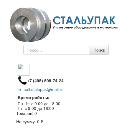
Поиск
Поиск
по
+7 (495) 508-74-24
e-mail:stalupak@mail.ru
Время работы:
Пн-Чт: с 9:00 до 18:00
Пт: с 9:00 до 16:00
Товаров:
0
На сумму:
0
Р