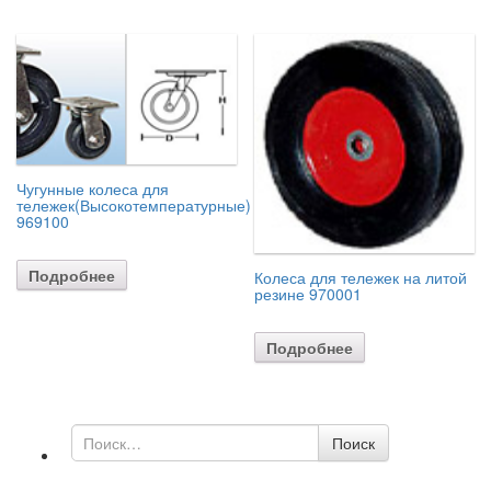
Чугунные колеса для
тележек(Высокотемпературные)
969100
Подробнее
Колеса для тележек на литой
резине 970001
Подробнее
Поиск
Поиск
по