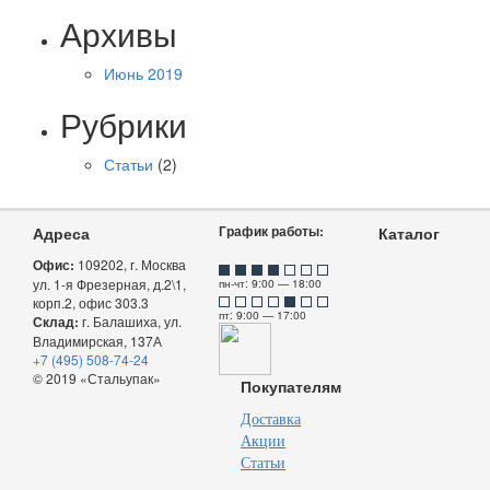
Архивы
Июнь 2019
Рубрики
Статьи
(2)
График работы:
Адреса
Каталог
Офис:
109202, г. Москва
ул. 1-я Фрезерная, д.2\1,
пн-чт: 9:00 — 18:00
корп.2, офис 303.3
пт: 9:00 — 17:00
Склад:
г. Балашиха, ул.
Владимирская, 137А
+7 (495) 508-74-24
© 2019 «Стальупак»
Покупателям
Доставка
Акции
Статьи