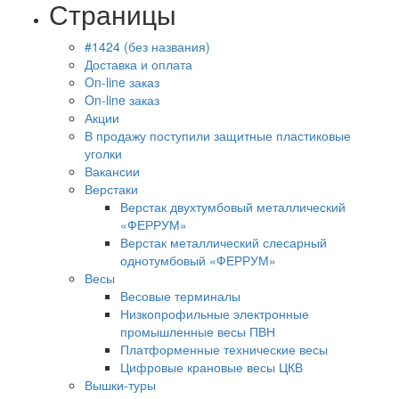
Страницы
#1424 (без названия)
Доставка и оплата
On-line заказ
On-line заказ
Акции
В продажу поступили защитные пластиковые
уголки
Вакансии
Верстаки
Верстак двухтумбовый металлический
«ФЕРРУМ»
Верстак металлический слесарный
однотумбовый «ФЕРРУМ»
Весы
Весовые терминалы
Низкопрофильные электронные
промышленные весы ПВН
Платформенные технические весы
Цифровые крановые весы ЦКВ
Вышки-туры