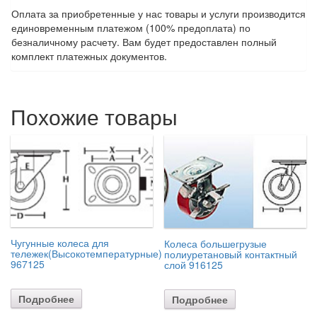
Оплата за приобретенные у нас товары и услуги производится
единовременным платежом (100% предоплата) по
безналичному расчету. Вам будет предоставлен полный
комплект платежных документов.
Похожие товары
Чугунные колеса для
Колеса большегрузые
тележек(Высокотемпературные)
полиуретановый контактный
967125
слой 916125
Подробнее
Подробнее