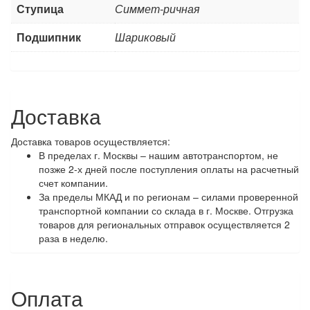
Ступица
Симмет-ричная
Подшипник
Шариковый
Доставка
Доставка товаров осуществляется:
В пределах г. Москвы – нашим автотранспортом, не
позже 2-х дней после поступления оплаты на расчетный
счет компании.
За пределы МКАД и по регионам – силами проверенной
транспортной компании со склада в г. Москве. Отгрузка
товаров для региональных отправок осуществляется 2
раза в неделю.
Оплата