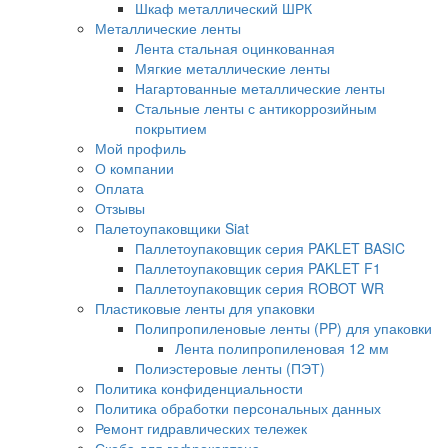
Шкаф металлический ШРК
Металлические ленты
Лента стальная оцинкованная
Мягкие металлические ленты
Нагартованные металлические ленты
Стальные ленты с антикоррозийным
покрытием
Мой профиль
О компании
Оплата
Отзывы
Палетоупаковщики Siat
Паллетоупаковщик серия PAKLET BASIC
Паллетоупаковщик серия PAKLET F1
Паллетоупаковщик серия ROBOT WR
Пластиковые ленты для упаковки
Полипропиленовые ленты (PP) для упаковки
Лента полипропиленовая 12 мм
Полиэстеровые ленты (ПЭТ)
Политика конфиденциальности
Политика обработки персональных данных
Ремонт гидравлических тележек