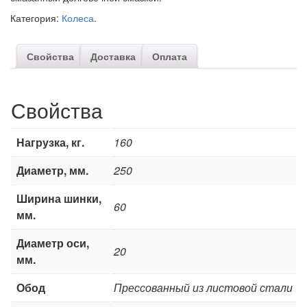
Категория:
Колеса
.
Свойства
Доставка
Оплата
Свойства
Нагрузка, кг.
160
Диаметр, мм.
250
Ширина шинки,
60
мм.
Диаметр оси,
20
мм.
Обод
Прессованный из листовой стали