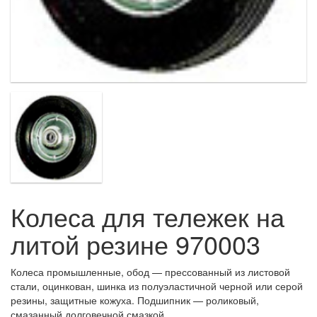
Колеса для тележек на
литой резине 970003
Колеса промышленные, обод — прессованный из листовой
стали, оцинкован, шинка из полуэластичной черной или серой
резины, защитные кожуха. Подшипник — роликовый,
смазанный долговечной смазкой.