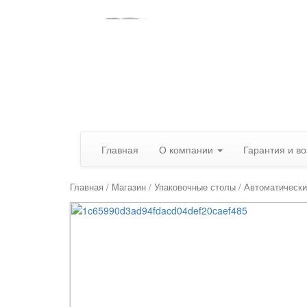
Главная
О компании
Гарантия и во
Главная
/
Магазин
/
Упаковочные столы
/
Автоматически