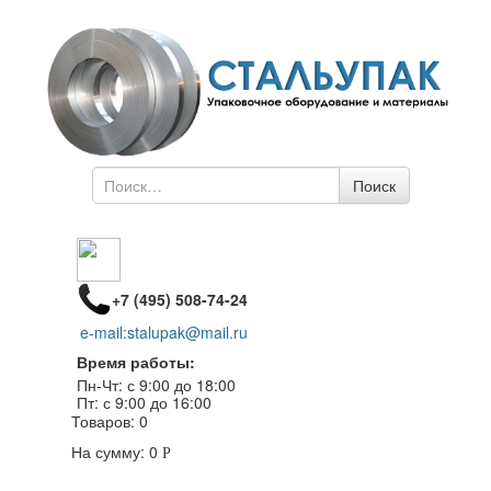
Поиск
Поиск
по
+7 (495) 508-74-24
e-mail:stalupak@mail.ru
Время работы:
Пн-Чт: с 9:00 до 18:00
Пт: с 9:00 до 16:00
Товаров:
0
На сумму:
0
Р