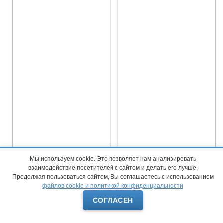
Мы используем cookie. Это позволяет нам анализировать
взаимодействие посетителей с сайтом и делать его лучше.
Продолжая пользоваться сайтом, Вы соглашаетесь с использованием
файлов cookie и политикой конфиденциальности
СОГЛАСЕН