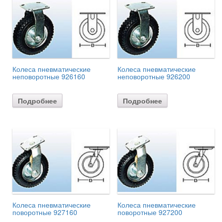
Колеса пневматические
Колеса пневматические
неповоротные 926160
неповоротные 926200
Подробнее
Подробнее
Колеса пневматические
Колеса пневматические
поворотные 927160
поворотные 927200