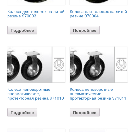
Колеса для тележек на литой
Колеса для тележек на литой
резине 970003
резине 970004
Подробнее
Подробнее
Колеса неповоротные
Колеса неповоротные
пневматические,
пневматические,
протекторная резина 971010
протекторная резина 971011
Подробнее
Подробнее