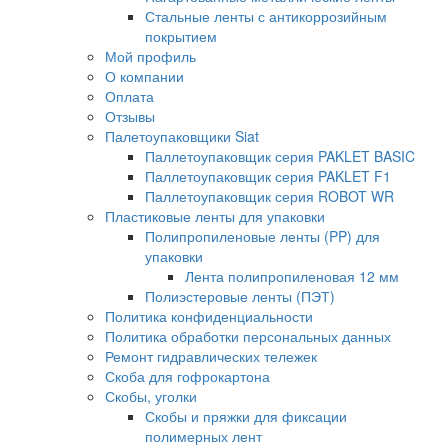
Стальные ленты с антикоррозийным
покрытием
Мой профиль
О компании
Оплата
Отзывы
Палетоупаковщики Siat
Паллетоупаковщик серия PAKLET BASIC
Паллетоупаковщик серия PAKLET F1
Паллетоупаковщик серия ROBOT WR
Пластиковые ленты для упаковки
Полипропиленовые ленты (PP) для
упаковки
Лента полипропиленовая 12 мм
Полиэстеровые ленты (ПЭТ)
Политика конфиденциальности
Политика обработки персональных данных
Ремонт гидравлических тележек
Скоба для гофрокартона
Скобы, уголки
Скобы и пряжки для фиксации
полимерных лент