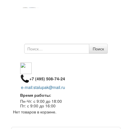
Поиск
Поиск
по
+7 (495) 508-74-24
e-mail:stalupak@mail.ru
Время работы:
Пн-Чт: с 9:00 до 18:00
Пт: с 9:00 до 16:00
Нет товаров в корзине.