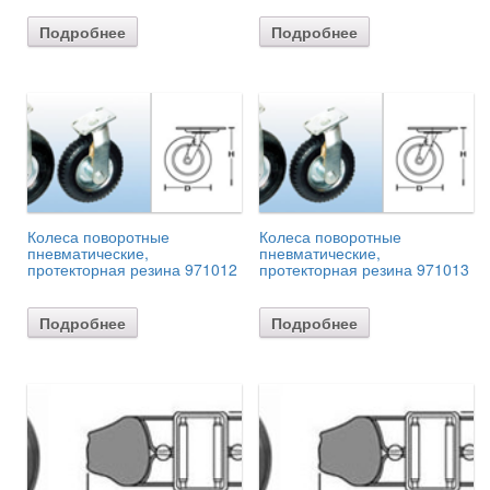
Подробнее
Подробнее
Колеса поворотные
Колеса поворотные
пневматические,
пневматические,
протекторная резина 971012
протекторная резина 971013
Подробнее
Подробнее