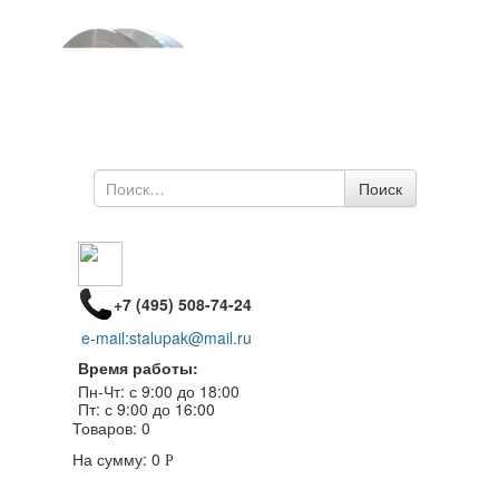
Поиск
Поиск
по
+7 (495) 508-74-24
e-mail:stalupak@mail.ru
Время работы:
Пн-Чт: с 9:00 до 18:00
Пт: с 9:00 до 16:00
Товаров:
0
На сумму:
0
Р