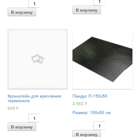
В корзину
В корзину
Кронштейн для крепления
Пандус П-150х50
терминала
4 563
Р
629
Р
Размер:
150х50 см
В корзину
В корзину