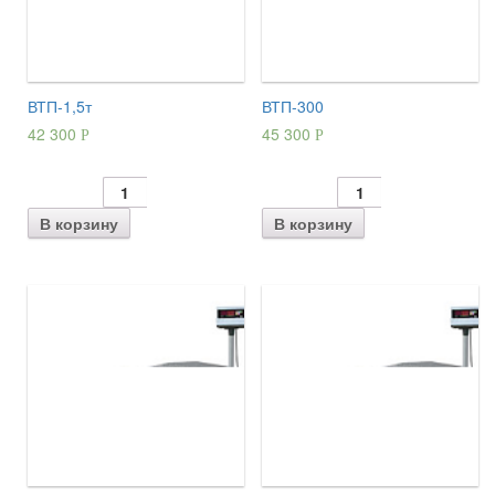
ВТП-1,5т
ВТП-300
42 300
45 300
Р
Р
В корзину
В корзину