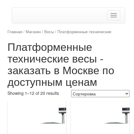
Показать/
Скрыть
навигаци
Главная
/
Магазин
/
Весы
/ Платформенные технические
Платформенные
технические весы -
заказать в Москве по
доступным ценам
Showing 1–12 of 20 results