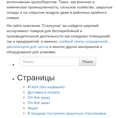
интенсивным грузооборотом. Таких, как военная и
химическая промышленность, сельское хозяйство, закрытые
склады и на открытом воздухе даже в районных крайнего
севера.
На сайте компании “Стальупак” вы найдете широкий
ассортимент товаров для бесперебойной и
производительной деятельности как складских помещений,
так и предприятий, а именно:
клейкой ленты упаковочной
,
диспенсеров для скотча
и многих других материалов и
оборудования для упаковки.
Поиск
Поиск
по
Страницы
#1424 (без названия)
Доставка и оплата
On-line заказ
On-line заказ
Акции
В продажу поступили защитные пластиковые