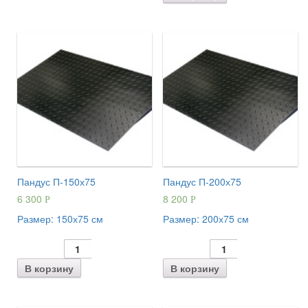
Пандус П-150х75
Пандус П-200х75
6 300
8 200
Р
Р
Размер:
150х75 см
Размер:
200х75 см
В корзину
В корзину