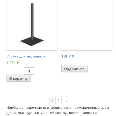
Стойка для терминала
ТВН-10
1 071
Р
Подробнее
В корзину
1
2
→
Наиболее надежные платформенные промышленные весы
для самых суровых условий эксплуатации в местах с