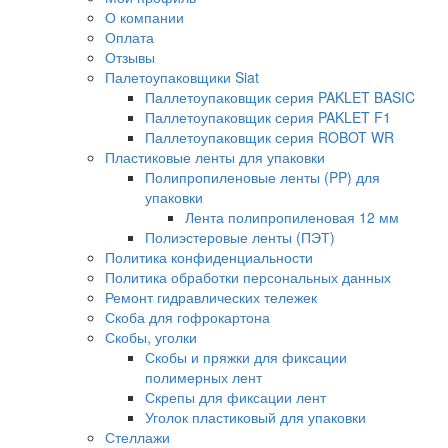
О компании
Оплата
Отзывы
Палетоупаковщики Siat
Паллетоупаковщик серия PAKLET BASIC
Паллетоупаковщик серия PAKLET F1
Паллетоупаковщик серия ROBOT WR
Пластиковые ленты для упаковки
Полипропиленовые ленты (PP) для
упаковки
Лента полипропиленовая 12 мм
Полиэстеровые ленты (ПЭТ)
Политика конфиденциальности
Политика обработки персональных данных
Ремонт гидравлических тележек
Скоба для гофрокартона
Скобы, уголки
Скобы и пряжки для фиксации
полимерных лент
Скрепы для фиксации лент
Уголок пластиковый для упаковки
Стеллажи